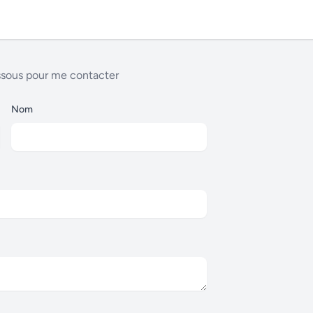
essous pour me contacter
Nom