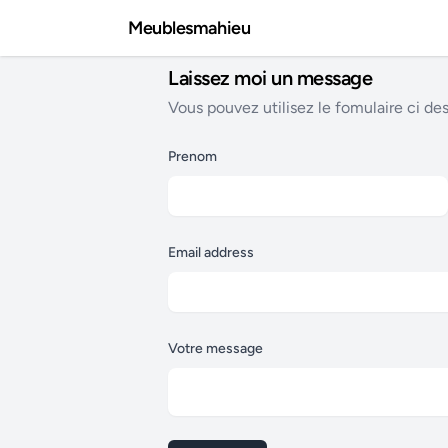
Meublesmahieu
Laissez moi un message
Vous pouvez utilisez le fomulaire ci d
Prenom
Email address
Votre message