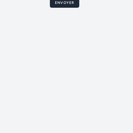
ENVOYER