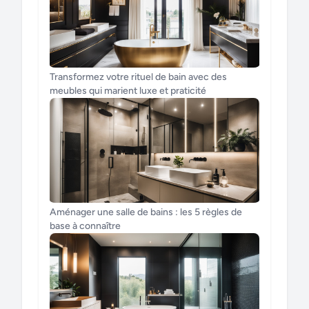
Transformez votre rituel de bain avec des
meubles qui marient luxe et praticité
Aménager une salle de bains : les 5 règles de
base à connaître