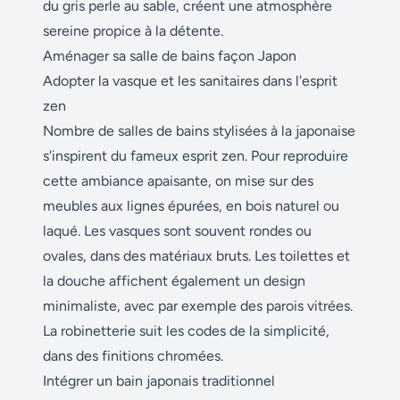
du gris perle au sable, créent une atmosphère
sereine propice à la détente.
Aménager sa salle de bains façon Japon
Adopter la vasque et les sanitaires dans l'esprit
zen
Nombre de salles de bains stylisées à la japonaise
s'inspirent du fameux esprit zen. Pour reproduire
cette ambiance apaisante, on mise sur des
meubles aux lignes épurées, en bois naturel ou
laqué. Les vasques sont souvent rondes ou
ovales, dans des matériaux bruts. Les toilettes et
la douche affichent également un design
minimaliste, avec par exemple des parois vitrées.
La robinetterie suit les codes de la simplicité,
dans des finitions chromées.
Intégrer un bain japonais traditionnel