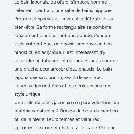
Le bain japonais, ou ofuro, s'impose comme
l'élément central d'une salle de bains nippone.
Profond et spacieux, il invite à la détente et au
bien-être. Sa forme rectangulaire se combine
idéalement à une esthétique épurée. Pour un
style authentique, on choisit une cuve en bois
hinoki ou en acrylique. Il est intéressant d'y
adjoindre un tabouret et des accessoires comme
une cruche pour arroser d'eau chaude. Le bain
japonais se savoure nu, avant de se rincer.
Jouer sur les matières et les couleurs pour un
style unique
Une salle de bains japonaise se pare volontiers de
matériaux naturels, à l'image du bois, du bambou
ou de la pierre. Leurs teintes et veinures
apportent texture et chaleur à l'espace. On joue