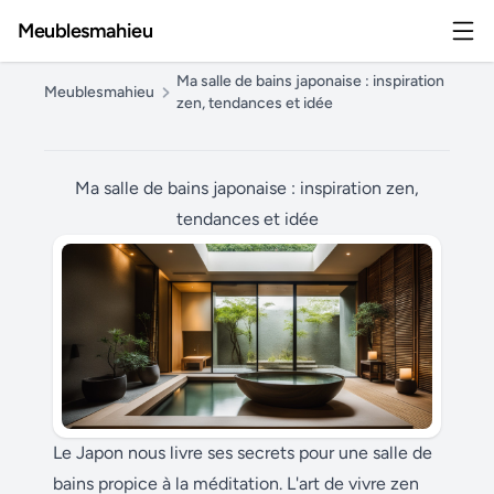
Meublesmahieu
Ma salle de bains japonaise : inspiration
Meublesmahieu
zen, tendances et idée
Ma salle de bains japonaise : inspiration zen,
tendances et idée
Le Japon nous livre ses secrets pour une salle de
bains propice à la méditation. L'art de vivre zen