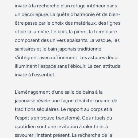
invite à la recherche d'un refuge intérieur dans
un décor épuré. La quête d'harmonie et de bien-
être passe par le choix des matériaux, des lignes
et de la lumière. Le bois, la pierre, la terre cuite
composent des univers apaisants. La vasque, les
sanitaires et le bain japonais traditionnel
s'intègrent avec raffinement. Les astuces déco
illuminent l'espace sans l'éblouir. La zen attitude
invite à l'essentiel.
L'aménagement d'une salle de bains à la
japonaise révèle une façon d'habiter nourrie de
traditions séculaires. Le rapport au corps et à
l'esprit s'en trouve transformé. Ces rituels du
quotidien sont une invitation à ralentir et à
savourer l'instant présent. La recherche de la