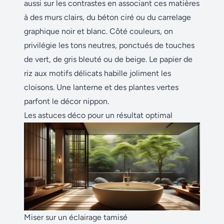
aussi sur les contrastes en associant ces matières
à des murs clairs, du béton ciré ou du carrelage
graphique noir et blanc. Côté couleurs, on
privilégie les tons neutres, ponctués de touches
de vert, de gris bleuté ou de beige. Le papier de
riz aux motifs délicats habille joliment les
cloisons. Une lanterne et des plantes vertes
parfont le décor nippon.
Les astuces déco pour un résultat optimal
Miser sur un éclairage tamisé