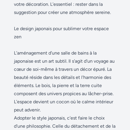
votre décoration. L'essentiel : rester dans la
suggestion pour créer une atmosphère sereine.
Le design japonais pour sublimer votre espace
zen
L'aménagement d'une salle de bains à la
japonaise est un art subtil. Il s'agit d'un voyage au
cœur de soi-même à travers un décor épuré. La
beauté réside dans les détails et l'harmonie des
éléments. Le bois, la pierre et la terre cuite
composent des univers propices au lâcher-prise.
L'espace devient un cocon où le calme intérieur
peut advenir.
Adopter le style japonais, c'est faire le choix
d'une philosophie. Celle du détachement et de la