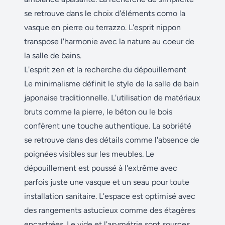
se retrouve dans le choix d'éléments como la
vasque en pierre ou terrazzo. L'esprit nippon
transpose l'harmonie avec la nature au coeur de
la salle de bains.
L'esprit zen et la recherche du dépouillement
Le minimalisme définit le style de la salle de bain
japonaise traditionnelle. L'utilisation de matériaux
bruts comme la pierre, le béton ou le bois
confèrent une touche authentique. La sobriété
se retrouve dans des détails comme l'absence de
poignées visibles sur les meubles. Le
dépouillement est poussé à l'extrême avec
parfois juste une vasque et un seau pour toute
installation sanitaire. L'espace est optimisé avec
des rangements astucieux comme des étagères
encastrées. Le vide et l'asymétrie sont sources