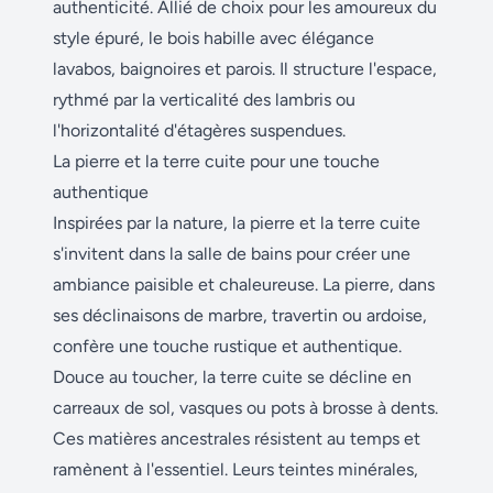
authenticité. Allié de choix pour les amoureux du
style épuré, le bois habille avec élégance
lavabos, baignoires et parois. Il structure l'espace,
rythmé par la verticalité des lambris ou
l'horizontalité d'étagères suspendues.
La pierre et la terre cuite pour une touche
authentique
Inspirées par la nature, la pierre et la terre cuite
s'invitent dans la salle de bains pour créer une
ambiance paisible et chaleureuse. La pierre, dans
ses déclinaisons de marbre, travertin ou ardoise,
confère une touche rustique et authentique.
Douce au toucher, la terre cuite se décline en
carreaux de sol, vasques ou pots à brosse à dents.
Ces matières ancestrales résistent au temps et
ramènent à l'essentiel. Leurs teintes minérales,