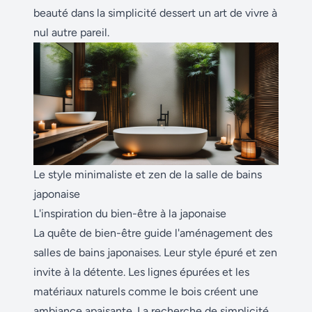
beauté dans la simplicité dessert un art de vivre à
nul autre pareil.
Le style minimaliste et zen de la salle de bains
japonaise
L'inspiration du bien-être à la japonaise
La quête de bien-être guide l'aménagement des
salles de bains japonaises. Leur style épuré et zen
invite à la détente. Les lignes épurées et les
matériaux naturels comme le bois créent une
ambiance apaisante. La recherche de simplicité