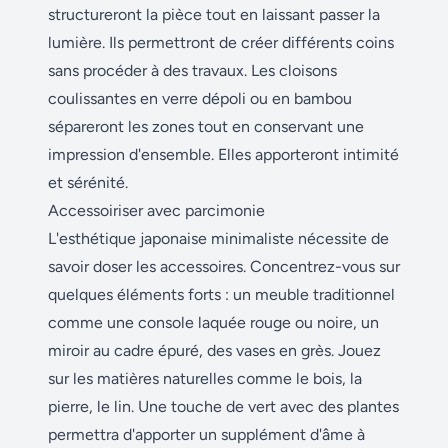
structureront la pièce tout en laissant passer la
lumière. Ils permettront de créer différents coins
sans procéder à des travaux. Les cloisons
coulissantes en verre dépoli ou en bambou
sépareront les zones tout en conservant une
impression d'ensemble. Elles apporteront intimité
et sérénité.
Accessoiriser avec parcimonie
L'esthétique japonaise minimaliste nécessite de
savoir doser les accessoires. Concentrez-vous sur
quelques éléments forts : un meuble traditionnel
comme une console laquée rouge ou noire, un
miroir au cadre épuré, des vases en grès. Jouez
sur les matières naturelles comme le bois, la
pierre, le lin. Une touche de vert avec des plantes
permettra d'apporter un supplément d'âme à