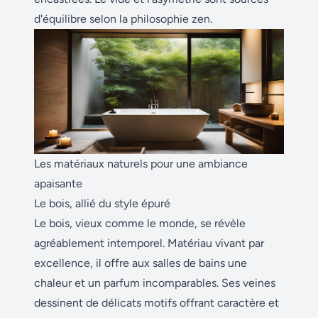
d'équilibre selon la philosophie zen.
Les matériaux naturels pour une ambiance
apaisante
Le bois, allié du style épuré
Le bois, vieux comme le monde, se révèle
agréablement intemporel. Matériau vivant par
excellence, il offre aux salles de bains une
chaleur et un parfum incomparables. Ses veines
dessinent de délicats motifs offrant caractère et