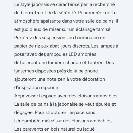
Le style japonais se caractérise par la recherche
du bien-être et de la sérénité. Pour recréer cette
atmosphère apaisante dans votre salle de bains, il
est judicieux de miser sur un éclairage tamisé.
Préférez des suspensions en bambou ou en
papier de riz aux abat-jours discrets. Les lampes à
poser avec des ampoules LED ambrées
diffuseront une lumière chaude et feutrée. Des
lanternes disposées près de la baignoire
ajouteront une note zen à votre décoration
d'inspiration nippone.
Apprivoiser l'espace avec des cloisons amovibles
La salle de bains à la japonaise se veut épurée et
dégagée. Pour structurer l'espace sans
l'encombrer, misez sur des cloisons amovibles.
Les paravents en bois naturel ou laqué